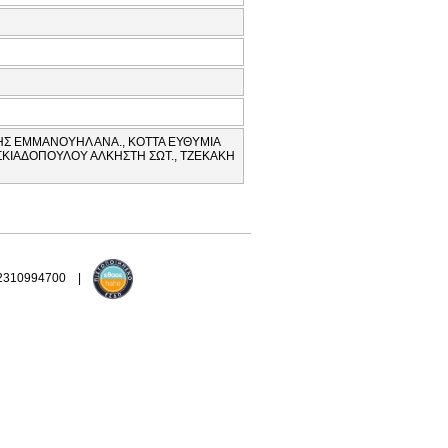
ΔΗΣ ΕΜΜΑΝΟΥΗΛ ΑΝΑ., ΚΟΤΤΑ ΕΥΘΥΜΙΑ
, ΣΚΙΑΔΟΠΟΥΛΟΥ ΑΛΚΗΣΤΗ ΣΩΤ., ΤΖΕΚΑΚΗ
 2310994700 |