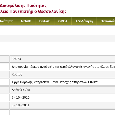
Διασφάλισης Ποιότητας
έλειο Πανεπιστήμιο Θεσσαλονίκης
Ποιότητας
ΜΟΔΙΠ
ΕΘΑΑΕ
ΟΜΕΑ
Αξιολόγηση
Πιστοποί
86073
Δημιουργία πάρκου αναψυχής και περιβαλλοντικής αγωγής στο άλσος Ευ
Κράτος
Έργα Παροχής Υπηρεσιών, Έργα Παροχής Υπηρεσιών Εθνικά
Λήξη Οικ. Αντ.
7 - 10 - 2010
6 - 10 - 2011