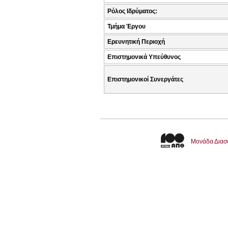
Ρόλος Ιδρύματος:
Τμήμα Έργου
Ερευνητική Περιοχή
Επιστημονικά Υπεύθυνος
Επιστημονικοί Συνεργάτες
Μονάδα Διασ