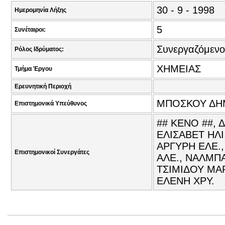
30 - 9 - 1998
Ημερομηνία Λήξης
5
Συνέταιροι:
Συνεργαζόμενο
Ρόλος Ιδρύματος:
ΧΗΜΕΙΑΣ
Τμήμα Έργου
Ερευνητική Περιοχή
ΜΠΟΣΚΟΥ ΔΗ
Επιστημονικά Υπεύθυνος
## ΚΕΝΟ ##,
ΕΛΙΣΑΒΕΤ ΗΛ
ΑΡΓΥΡΗ ΕΛΕ.
Επιστημονικοί Συνεργάτες
ΑΛΕ., ΝΑΛΜΠ
ΤΣΙΜΙΔΟΥ ΜΑΡ
ΕΛΕΝΗ ΧΡΥ.