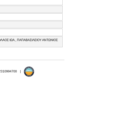
ΟΛΑΟΣ ΙΩΑ., ΠΑΠΑΒΑΣΙΛΕΙΟΥ ΑΝΤΩΝΙΟΣ
 2310994700 |