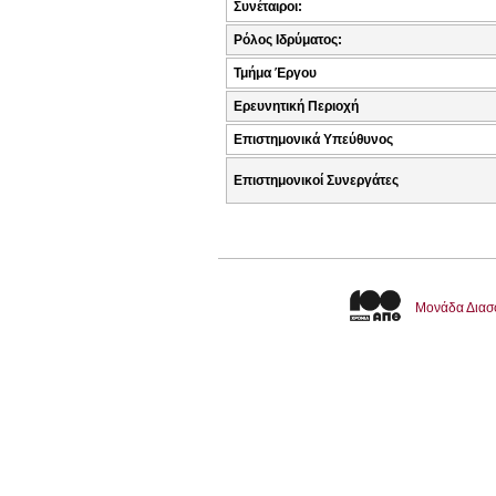
Συνέταιροι:
Ρόλος Ιδρύματος:
Τμήμα Έργου
Ερευνητική Περιοχή
Επιστημονικά Υπεύθυνος
Επιστημονικοί Συνεργάτες
Μονάδα Διασ