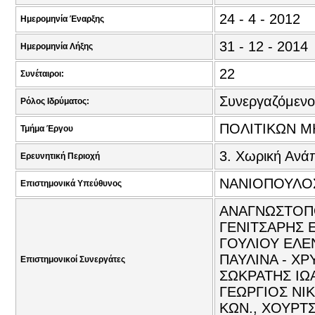
24 - 4 - 2012
Ημερομηνία Έναρξης
31 - 12 - 2014
Ημερομηνία Λήξης
22
Συνέταιροι:
Συνεργαζόμενο
Ρόλος Ιδρύματος:
ΠΟΛΙΤΙΚΩΝ Μ
Τμήμα Έργου
3. Χωρική Ανά
Ερευνητική Περιοχή
ΝΑΝΙΟΠΟΥΛΟΣ
Επιστημονικά Υπεύθυνος
ΑΝΑΓΝΩΣΤΟΠΟ
ΓΕΝΙΤΣΑΡΗΣ 
ΓΟΥΛΙΟΥ ΕΛΕΝ
ΠΑΥΛΙΝΑ - ΧΡ
Επιστημονικοί Συνεργάτες
ΣΩΚΡΑΤΗΣ ΙΩ
ΓΕΩΡΓΙΟΣ ΝΙΚ
ΚΩΝ., ΧΟΥΡΤΣ