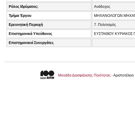
Ρόλος Ιδρύματος:
Ανάδοχος
Τμήμα Έργου
ΜΗΧΑΝΟΛΟΓΩΝ ΜΗΧΑ
Ερευνητική Περιοχή
7. Πολιτισμός
Επιστημονικά Υπεύθυνος
ΕΥΣΤΑΘΙΟΥ ΚΥΡΙΑΚΟΣ 
Επιστημονικοί Συνεργάτες
Μονάδα Διασφάλισης Ποιότητας
- Αριστοτέλει