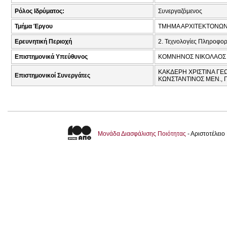
Ρόλος Ιδρύματος:
Συνεργαζόμενος
Τμήμα Έργου
ΤΜΗΜΑ ΑΡΧΙΤΕΚΤΟΝΩ
Ερευνητική Περιοχή
2. Τεχνολογίες Πληροφορ
Επιστημονικά Υπεύθυνος
ΚΟΜΝΗΝΟΣ ΝΙΚΟΛΑΟΣ 
ΚΑΚΔΕΡΗ ΧΡΙΣΤΙΝΑ ΓΕ
Επιστημονικοί Συνεργάτες
ΚΩΝΣΤΑΝΤΙΝΟΣ ΜΕΝ., Π
Μονάδα Διασφάλισης Ποιότητας
- Αριστοτέλει