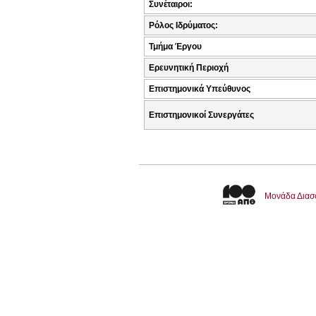
Συνέταιροι:
Ρόλος Ιδρύματος:
Τμήμα Έργου
Ερευνητική Περιοχή
Επιστημονικά Υπεύθυνος
Επιστημονικοί Συνεργάτες
Μονάδα Διασ