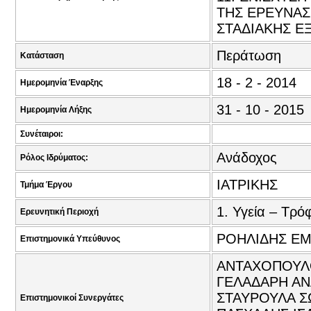
ΤΗΣ ΕΡΕΥΝΑΣ 
ΣΤΑΔΙΑΚΗΣ ΕΞ
Περάτωση
Κατάσταση
18 - 2 - 2014
Ημερομηνία Έναρξης
31 - 10 - 2015
Ημερομηνία Λήξης
Συνέταιροι:
Ανάδοχος
Ρόλος Ιδρύματος:
ΙΑΤΡΙΚΗΣ
Τμήμα Έργου
1. Υγεία – Τρό
Ερευνητική Περιοχή
ΡΟΗΛΙΔΗΣ ΕΜ
Επιστημονικά Υπεύθυνος
ΑΝΤΑΧΟΠΟΥΛΟ
ΓΕΛΑΔΑΡΗ ΑΝΑ
ΣΤΑΥΡΟΥΛΑ ΣΩ
Επιστημονικοί Συνεργάτες