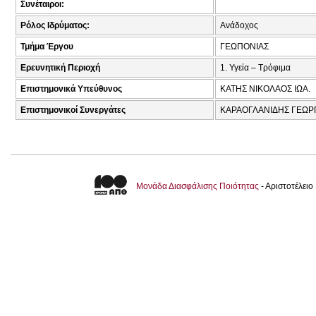
Συνέταιροι:
Ρόλος Ιδρύματος:
Ανάδοχος
Τμήμα Έργου
ΓΕΩΠΟΝΙΑΣ
Ερευνητική Περιοχή
1. Υγεία – Τρόφιμα
Επιστημονικά Υπεύθυνος
ΚΑΤΗΣ ΝΙΚΟΛΑΟΣ ΙΩΑ.
Επιστημονικοί Συνεργάτες
ΚΑΡΑΟΓΛΑΝΙΔΗΣ ΓΕΩΡΓ
Μονάδα Διασφάλισης Ποιότητας
- Αριστοτέλει