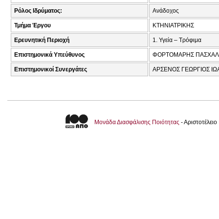
Ρόλος Ιδρύματος:
Ανάδοχος
Τμήμα Έργου
ΚΤΗΝΙΑΤΡΙΚΗΣ
Ερευνητική Περιοχή
1. Υγεία – Τρόφιμα
Επιστημονικά Υπεύθυνος
ΦΟΡΤΟΜΑΡΗΣ ΠΑΣΧΑΛ
Επιστημονικοί Συνεργάτες
ΑΡΣΕΝΟΣ ΓΕΩΡΓΙΟΣ ΙΩΑ
Μονάδα Διασφάλισης Ποιότητας
- Αριστοτέλει