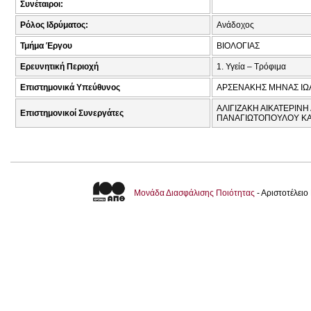
Συνέταιροι:
Ρόλος Ιδρύματος:
Ανάδοχος
Τμήμα Έργου
ΒΙΟΛΟΓΙΑΣ
Ερευνητική Περιοχή
1. Υγεία – Τρόφιμα
Επιστημονικά Υπεύθυνος
ΑΡΣΕΝΑΚΗΣ ΜΗΝΑΣ ΙΩ
ΑΛΙΓΙΖΑΚΗ ΑΙΚΑΤΕΡΙΝΗ
Επιστημονικοί Συνεργάτες
ΠΑΝΑΓΙΩΤΟΠΟΥΛΟΥ ΚΑ
Μονάδα Διασφάλισης Ποιότητας
- Αριστοτέλει