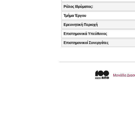
Ρόλος Ιδρύματος:
Τμήμα Έργου
Ερευνητική Περιοχή
Επιστημονικά Υπεύθυνος
Επιστημονικοί Συνεργάτες
Μονάδα Διασ