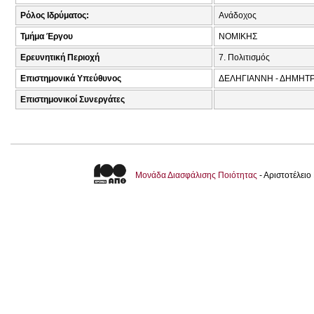
Ρόλος Ιδρύματος:
Ανάδοχος
Τμήμα Έργου
ΝΟΜΙΚΗΣ
Ερευνητική Περιοχή
7. Πολιτισμός
Επιστημονικά Υπεύθυνος
ΔΕΛΗΓΙΑΝΝΗ - ΔΗΜΗΤΡΑ
Επιστημονικοί Συνεργάτες
Μονάδα Διασφάλισης Ποιότητας
- Αριστοτέλει