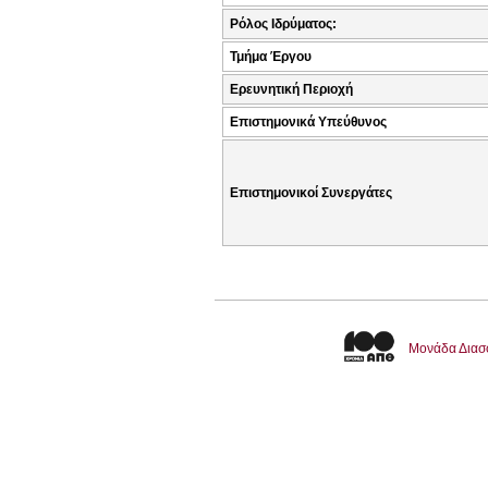
Ρόλος Ιδρύματος:
Τμήμα Έργου
Ερευνητική Περιοχή
Επιστημονικά Υπεύθυνος
Επιστημονικοί Συνεργάτες
Μονάδα Διασ