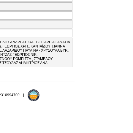
ΚΙΔΗΣ ΑΝΔΡΕΑΣ ΙΩΑ., ΒΟΓΙΑΡΗ ΑΘΑΝΑΣΙΑ
Σ ΓΕΩΡΓΙΟΣ ΧΡΗ., ΚΑΝΤΑΪΔΟΥ ΙΩΑΝΝΑ
, ΛΑΖΑΡΙΔΟΥ ΠΑΥΛΙΝΑ - ΧΡΥΣΟΥΛΑ ΒΥΡ.,
ΤΖΑΣ ΓΕΩΡΓΙΟΣ ΝΙΚ.,
 ΣΝΟΟΥ ΡΟΜΠ ΤΣΑ., ΣΤΑΜΕΛΟΥ
ΤΣΙΤΣΟΥΛΑΣ ΔΗΜΗΤΡΙΟΣ ΑΝΑ.
 2310994700 |