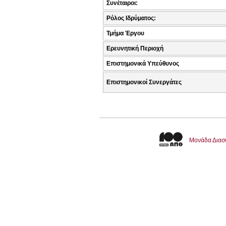
Συνέταιροι:
Ρόλος Ιδρύματος:
Τμήμα Έργου
Ερευνητική Περιοχή
Επιστημονικά Υπεύθυνος
Επιστημονικοί Συνεργάτες
Μονάδα Διασ