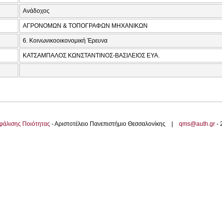
Ανάδοχος
ΑΓΡΟΝΟΜΩΝ & ΤΟΠΟΓΡΑΦΩΝ ΜΗΧΑΝΙΚΩΝ
6. Κοινωνικοοικονομική Έρευνα
ΚΑΤΣΑΜΠΑΛΟΣ ΚΩΝΣΤΑΝΤΙΝΟΣ-ΒΑΣΙΛΕΙΟΣ ΕΥΑ.
φάλισης Ποιότητας
- Αριστοτέλειο Πανεπιστήμιο Θεσσαλονίκης |
qms@auth.gr
-