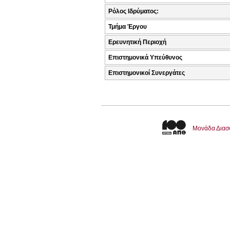
Ρόλος Ιδρύματος:
Τμήμα Έργου
Ερευνητική Περιοχή
Επιστημονικά Υπεύθυνος
Επιστημονικοί Συνεργάτες
Μονάδα Διασ