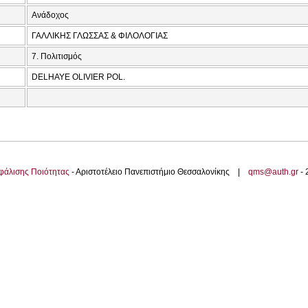
Ανάδοχος
ΓΑΛΛΙΚΗΣ ΓΛΩΣΣΑΣ & ΦΙΛΟΛΟΓΙΑΣ
7. Πολιτισμός
DELHAYE OLIVIER POL.
φάλισης Ποιότητας
- Αριστοτέλειο Πανεπιστήμιο Θεσσαλονίκης |
qms@auth.gr
-