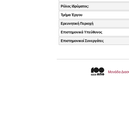
Ρόλος Ιδρύματος:
Τμήμα Έργου
Ερευνητική Περιοχή
Επιστημονικά Υπεύθυνος
Επιστημονικοί Συνεργάτες
Μονάδα Διασ