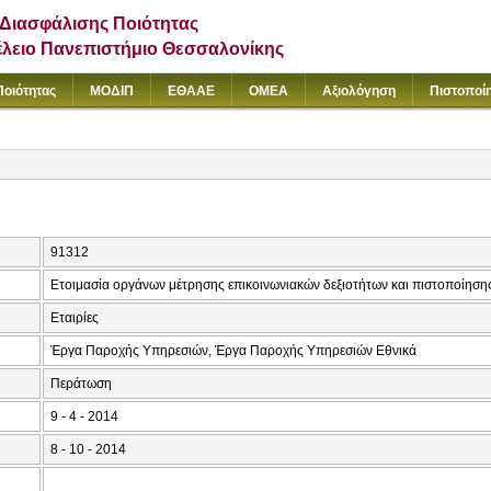
Διασφάλισης Ποιότητας
έλειο Πανεπιστήμιο Θεσσαλονίκης
Ποιότητας
ΜΟΔΙΠ
ΕΘΑΑΕ
ΟΜΕΑ
Αξιολόγηση
Πιστοποί
91312
Ετοιμασία οργάνων μέτρησης επικοινωνιακών δεξιοτήτων και πιστοποίηση
Εταιρίες
Έργα Παροχής Υπηρεσιών, Έργα Παροχής Υπηρεσιών Εθνικά
Περάτωση
9 - 4 - 2014
8 - 10 - 2014