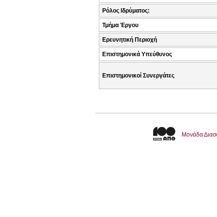
Ρόλος Ιδρύματος:
Τμήμα Έργου
Ερευνητική Περιοχή
Επιστημονικά Υπεύθυνος
Επιστημονικοί Συνεργάτες
Μονάδα Διασ