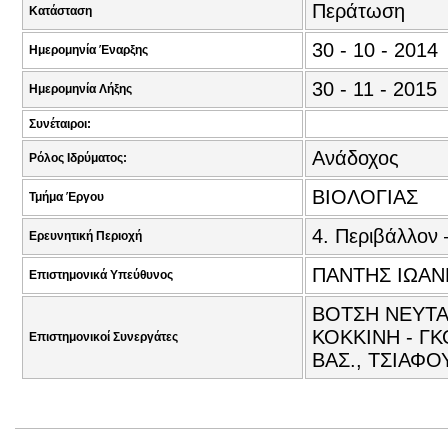
Περάτωση
Κατάσταση
30 - 10 - 2014
Ημερομηνία Έναρξης
30 - 11 - 2015
Ημερομηνία Λήξης
Συνέταιροι:
Ανάδοχος
Ρόλος Ιδρύματος:
ΒΙΟΛΟΓΙΑΣ
Τμήμα Έργου
4. Περιβάλλον 
Ερευνητική Περιοχή
ΠΑΝΤΗΣ ΙΩΑΝ
Επιστημονικά Υπεύθυνος
ΒΟΤΣΗ ΝΕΥΤΑ 
ΚΟΚΚΙΝΗ - ΓΚ
Επιστημονικοί Συνεργάτες
ΒΑΣ., ΤΣΙΑΦΟ