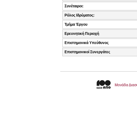
Συνέταιροι:
Ρόλος Ιδρύματος:
Τμήμα Έργου
Ερευνητική Περιοχή
Επιστημονικά Υπεύθυνος
Επιστημονικοί Συνεργάτες
Μονάδα Διασ