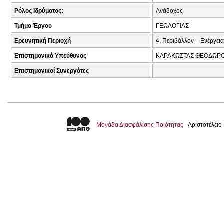
Ρόλος Ιδρύματος:
Ανάδοχος
Τμήμα Έργου
ΓΕΩΛΟΓΙΑΣ
Ερευνητική Περιοχή
4. Περιβάλλον – Ενέργεια
Επιστημονικά Υπεύθυνος
ΚΑΡΑΚΩΣΤΑΣ ΘΕΟΔΩΡΟ
Επιστημονικοί Συνεργάτες
Μονάδα Διασφάλισης Ποιότητας
- Αριστοτέλει