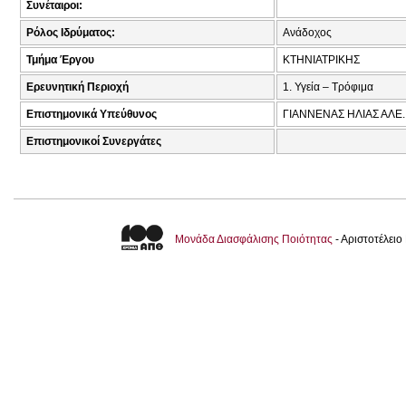
Συνέταιροι:
Ρόλος Ιδρύματος:
Ανάδοχος
Τμήμα Έργου
ΚΤΗΝΙΑΤΡΙΚΗΣ
Ερευνητική Περιοχή
1. Υγεία – Τρόφιμα
Επιστημονικά Υπεύθυνος
ΓΙΑΝΝΕΝΑΣ ΗΛΙΑΣ ΑΛΕ.
Επιστημονικοί Συνεργάτες
Μονάδα Διασφάλισης Ποιότητας
- Αριστοτέλει