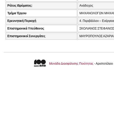
Ρόλος Ιδρύματος:
Ανάδοχος
Τμήμα Έργου
ΜΗΧΑΝΟΛΟΓΩΝ ΜΗΧΑ
Ερευνητική Περιοχή
4. Περιβάλλον – Ενέργεια
Επιστημονικά Υπεύθυνος
ΣΚΟΛΙΑΝΟΣ ΣΤΕΦΑΝΟΣ 
Επιστημονικοί Συνεργάτες
ΜΑΥΡΟΠΟΥΛΟΣ ΑΖΑΡΙΑΣ
Μονάδα Διασφάλισης Ποιότητας
- Αριστοτέλει