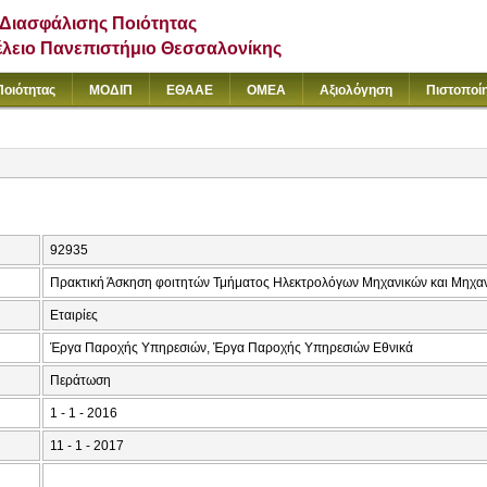
Διασφάλισης Ποιότητας
έλειο Πανεπιστήμιο Θεσσαλονίκης
Ποιότητας
ΜΟΔΙΠ
ΕΘΑΑΕ
ΟΜΕΑ
Αξιολόγηση
Πιστοποί
92935
Πρακτική Άσκηση φοιτητών Τμήματος Ηλεκτρολόγων Μηχανικών και Μηχ
Εταιρίες
Έργα Παροχής Υπηρεσιών, Έργα Παροχής Υπηρεσιών Εθνικά
Περάτωση
1 - 1 - 2016
11 - 1 - 2017