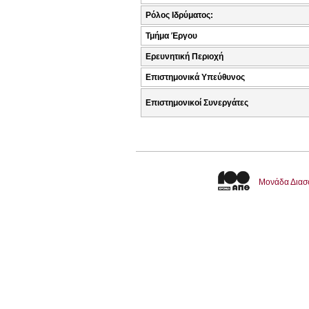
Ρόλος Ιδρύματος:
Τμήμα Έργου
Ερευνητική Περιοχή
Επιστημονικά Υπεύθυνος
Επιστημονικοί Συνεργάτες
Μονάδα Διασ