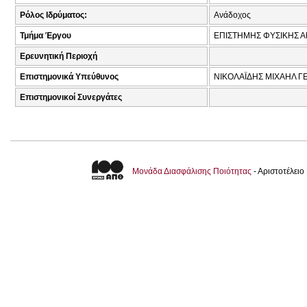
Ρόλος Ιδρύματος:
Ανάδοχος
Τμήμα Έργου
ΕΠΙΣΤΗΜΗΣ ΦΥΣΙΚΗΣ Α
Ερευνητική Περιοχή
Επιστημονικά Υπεύθυνος
ΝΙΚΟΛΑΪΔΗΣ ΜΙΧΑΗΛ Γ
Επιστημονικοί Συνεργάτες
Μονάδα Διασφάλισης Ποιότητας
- Αριστοτέλει