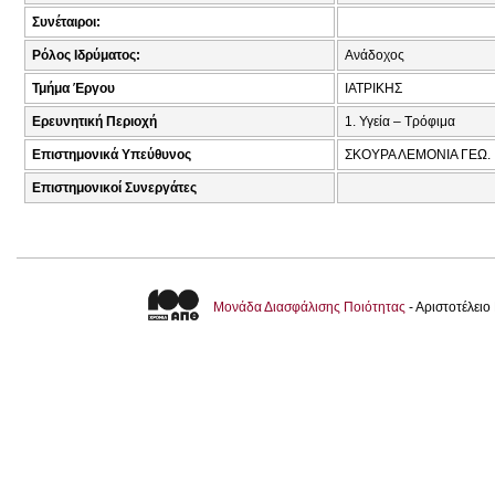
Συνέταιροι:
Ρόλος Ιδρύματος:
Ανάδοχος
Τμήμα Έργου
ΙΑΤΡΙΚΗΣ
Ερευνητική Περιοχή
1. Υγεία – Τρόφιμα
Επιστημονικά Υπεύθυνος
ΣΚΟΥΡΑ ΛΕΜΟΝΙΑ ΓΕΩ.
Επιστημονικοί Συνεργάτες
Μονάδα Διασφάλισης Ποιότητας
- Αριστοτέλει