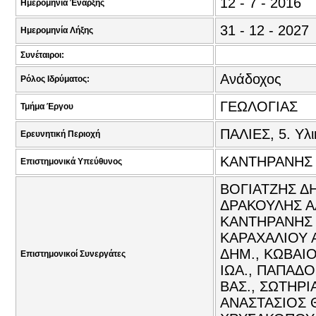
12 - 7 - 2016
Ημερομηνία Έναρξης
31 - 12 - 2027
Ημερομηνία Λήξης
Συνέταιροι:
Ανάδοχος
Ρόλος Ιδρύματος:
ΓΕΩΛΟΓΙΑΣ
Τμήμα Έργου
ΠΑΛΙΕΣ, 5. Υλι
Ερευνητική Περιοχή
ΚΑΝΤΗΡΑΝΗΣ 
Επιστημονικά Υπεύθυνος
ΒΟΓΙΑΤΖΗΣ Δ
ΔΡΑΚΟΥΛΗΣ Α
ΚΑΝΤΗΡΑΝΗΣ 
ΚΑΡΑΧΑΛΙΟΥ 
ΔΗΜ., ΚΩΒΑΙΟ
Επιστημονικοί Συνεργάτες
ΙΩΑ., ΠΑΠΑΔ
ΒΑΣ., ΣΩΤΗΡΙ
ΑΝΑΣΤΑΣΙΟΣ Θ