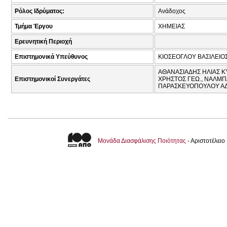
Ρόλος Ιδρύματος:
Ανάδοχος
Τμήμα Έργου
ΧΗΜΕΙΑΣ
Ερευνητική Περιοχή
Επιστημονικά Υπεύθυνος
ΚΙΟΣΕΟΓΛΟΥ ΒΑΣΙΛΕΙΟ
ΑΘΑΝΑΣΙΑΔΗΣ ΗΛΙΑΣ Κ
Επιστημονικοί Συνεργάτες
ΧΡΗΣΤΟΣ ΓΕΩ., ΝΑΛΜΠΑ
ΠΑΡΑΣΚΕΥΟΠΟΥΛΟΥ ΑΔ
Μονάδα Διασφάλισης Ποιότητας
- Αριστοτέλει