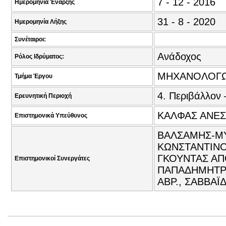
7 - 12 - 2016
Ημερομηνία Έναρξης
31 - 8 - 2020
Ημερομηνία Λήξης
Συνέταιροι:
Ανάδοχος
Ρόλος Ιδρύματος:
ΜΗΧΑΝΟΛΟΓΩ
Τμήμα Έργου
4. Περιβάλλον 
Ερευνητική Περιοχή
ΚΑΛΦΑΣ ΑΝΕΣ
Επιστημονικά Υπεύθυνος
ΒΑΛΣΑΜΗΣ-ΜΥ
ΚΩΝΣΤΑΝΤΙΝΟ
ΓΚΟΥΝΤΑΣ ΑΠ
Επιστημονικοί Συνεργάτες
ΠΑΠΑΔΗΜΗΤΡΙ
ΑΒΡ., ΣΑΒΒΑΪ