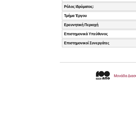
Ρόλος Ιδρύματος:
Τμήμα Έργου
Ερευνητική Περιοχή
Επιστημονικά Υπεύθυνος
Επιστημονικοί Συνεργάτες
Μονάδα Διασ