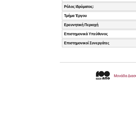
Ρόλος Ιδρύματος:
Τμήμα Έργου
Ερευνητική Περιοχή
Επιστημονικά Υπεύθυνος
Επιστημονικοί Συνεργάτες
Μονάδα Διασ