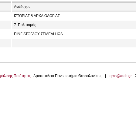
Ανάδοχος
ΙΣΤΟΡΙΑΣ & ΑΡΧΑΙΟΛΟΓΙΑΣ
7. Πολιτισμός
ΠΙΝΓΙΑΤΟΓΛΟΥ ΣΕΜΕΛΗ ΙΩΑ.
φάλισης Ποιότητας
- Αριστοτέλειο Πανεπιστήμιο Θεσσαλονίκης |
qms@auth.gr
-