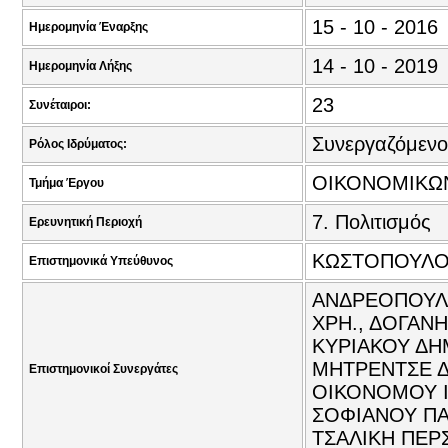
15 - 10 - 2016
Ημερομηνία Έναρξης
14 - 10 - 2019
Ημερομηνία Λήξης
23
Συνέταιροι:
Συνεργαζόμενο
Ρόλος Ιδρύματος:
ΟΙΚΟΝΟΜΙΚΩ
Τμήμα Έργου
7. Πολιτισμός
Ερευνητική Περιοχή
ΚΩΣΤΟΠΟΥΛΟΥ
Επιστημονικά Υπεύθυνος
ΑΝΔΡΕΟΠΟΥΛΟ
ΧΡΗ., ΔΟΓΑΝ
ΚΥΡΙΑΚΟΥ ΔΗΜ
ΜΗΤΡΕΝΤΣΕ Δ
Επιστημονικοί Συνεργάτες
ΟΙΚΟΝΟΜΟΥ Ι
ΣΟΦΙΑΝΟΥ ΠΑΡ
ΤΣΑΛΙΚΗ ΠΕΡ