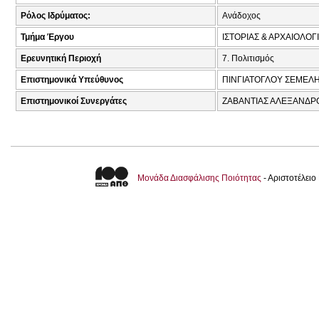
Ρόλος Ιδρύματος:
Ανάδοχος
Τμήμα Έργου
ΙΣΤΟΡΙΑΣ & ΑΡΧΑΙΟΛΟΓ
Ερευνητική Περιοχή
7. Πολιτισμός
Επιστημονικά Υπεύθυνος
ΠΙΝΓΙΑΤΟΓΛΟΥ ΣΕΜΕΛΗ
Επιστημονικοί Συνεργάτες
ΖΑΒΑΝΤΙΑΣ ΑΛΕΞΑΝΔΡΟΣ
Μονάδα Διασφάλισης Ποιότητας
- Αριστοτέλει