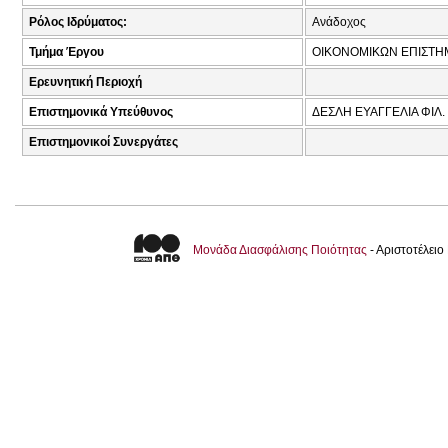
Ρόλος Ιδρύματος:
Ανάδοχος
Τμήμα Έργου
ΟΙΚΟΝΟΜΙΚΩΝ ΕΠΙΣΤ
Ερευνητική Περιοχή
Επιστημονικά Υπεύθυνος
ΔΕΣΛΗ ΕΥΑΓΓΕΛΙΑ ΦΙΛ.
Επιστημονικοί Συνεργάτες
Μονάδα Διασφάλισης Ποιότητας
- Αριστοτέλει