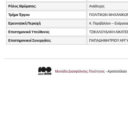
Ρόλος Ιδρύματος:
Ανάδοχος
Τμήμα Έργου
ΠΟΛΙΤΙΚΩΝ ΜΗΧΑΝΙΚΩ
Ερευνητική Περιοχή
4. Περιβάλλον – Ενέργεια
Επιστημονικά Υπεύθυνος
ΤΣΙΚΑΛΟΥΔΑΚΗ ΑΙΚΑΤΕ
Επιστημονικοί Συνεργάτες
ΠΑΠΑΔΗΜΗΤΡΙΟΥ ΑΡΓΥ
Μονάδα Διασφάλισης Ποιότητας
- Αριστοτέλει