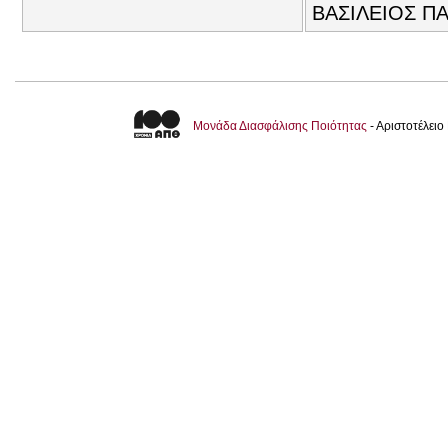
ΒΑΣΙΛΕΙΟΣ ΠΑ
Μονάδα Διασφάλισης Ποιότητας
- Αριστοτέλει