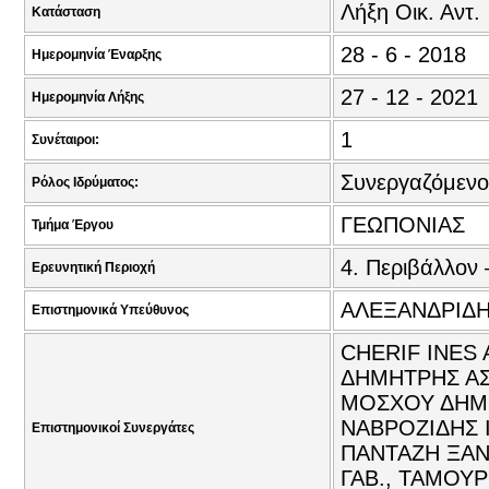
Λήξη Οικ. Αντ.
Κατάσταση
28 - 6 - 2018
Ημερομηνία Έναρξης
27 - 12 - 2021
Ημερομηνία Λήξης
1
Συνέταιροι:
Συνεργαζόμενο
Ρόλος Ιδρύματος:
ΓΕΩΠΟΝΙΑΣ
Τμήμα Έργου
4. Περιβάλλον 
Ερευνητική Περιοχή
ΑΛΕΞΑΝΔΡΙΔΗ
Επιστημονικά Υπεύθυνος
CHERIF INES
ΔΗΜΗΤΡΗΣ ΑΣΤ
ΜΟΣΧΟΥ ΔΗΜΗ
ΝΑΒΡΟΖΙΔΗΣ 
Επιστημονικοί Συνεργάτες
ΠΑΝΤΑΖΗ ΞΑΝ
ΓΑΒ., ΤΑΜΟΥΡ