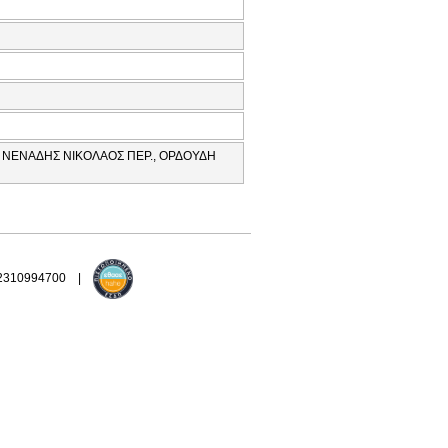
, ΝΕΝΑΔΗΣ ΝΙΚΟΛΑΟΣ ΠΕΡ., ΟΡΔΟΥΔΗ
 2310994700 |