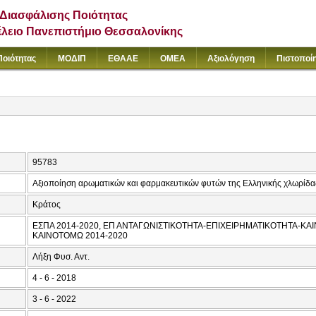
Διασφάλισης Ποιότητας
έλειο Πανεπιστήμιο Θεσσαλονίκης
Ποιότητας
ΜΟΔΙΠ
ΕΘΑΑΕ
ΟΜΕΑ
Αξιολόγηση
Πιστοποί
95783
Αξιοποίηση αρωματικών και φαρμακευτικών φυτών της Ελληνικής χλωρίδα
Κράτος
ΕΣΠΑ 2014-2020, ΕΠ ΑΝΤΑΓΩΝΙΣΤΙΚΟΤΗΤΑ-ΕΠΙΧΕΙΡΗΜΑΤΙΚΟΤΗΤΑ-ΚΑΙ
ΚΑΙΝΟΤΟΜΩ 2014-2020
Λήξη Φυσ. Αντ.
4 - 6 - 2018
3 - 6 - 2022