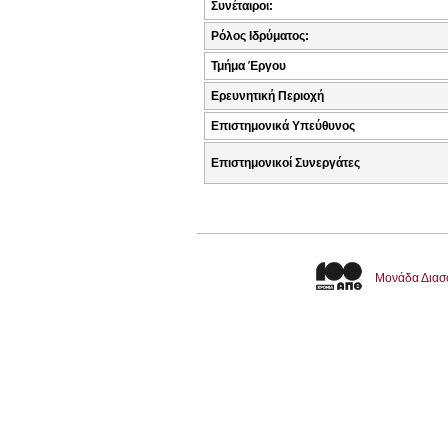
Συνέταιροι:
Ρόλος Ιδρύματος:
Τμήμα Έργου
Ερευνητική Περιοχή
Επιστημονικά Υπεύθυνος
Επιστημονικοί Συνεργάτες
Μονάδα Διασ