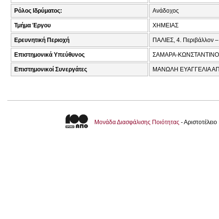
Ρόλος Ιδρύματος:
Ανάδοχος
Τμήμα Έργου
ΧΗΜΕΙΑΣ
Ερευνητική Περιοχή
ΠΑΛΙΕΣ, 4. Περιβάλλον –
Επιστημονικά Υπεύθυνος
ΣΑΜΑΡΑ-ΚΩΝΣΤΑΝΤΙΝΟ
Επιστημονικοί Συνεργάτες
ΜΑΝΩΛΗ ΕΥΑΓΓΕΛΙΑ ΑΠ
Μονάδα Διασφάλισης Ποιότητας
- Αριστοτέλει