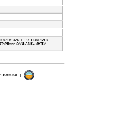
ΟΥΛΟΥ ΦΑΝΗ ΓΕΩ., ΓΙΟΛΤΖΙΔΟΥ
ΩΣΤΑΡΕΛΛΑ ΙΩΑΝΝΑ ΝΙΚ., ΜΗΤΚΑ
 2310994700 |