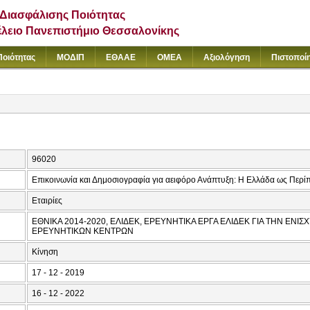
Διασφάλισης Ποιότητας
έλειο Πανεπιστήμιο Θεσσαλονίκης
Ποιότητας
ΜΟΔΙΠ
ΕΘΑΑΕ
ΟΜΕΑ
Αξιολόγηση
Πιστοποί
96020
Επικοινωνία και Δημοσιογραφία για αειφόρο Ανάπτυξη: Η Ελλάδα ως Περ
Εταιρίες
ΕΘΝΙΚΑ 2014-2020, ΕΛΙΔΕΚ, ΕΡΕΥΝΗΤΙΚΑ ΕΡΓΑ ΕΛΙΔΕΚ ΓΙΑ ΤΗΝ ΕΝΙ
ΕΡΕΥΝΗΤΙΚΩΝ ΚΕΝΤΡΩΝ
Κίνηση
17 - 12 - 2019
16 - 12 - 2022