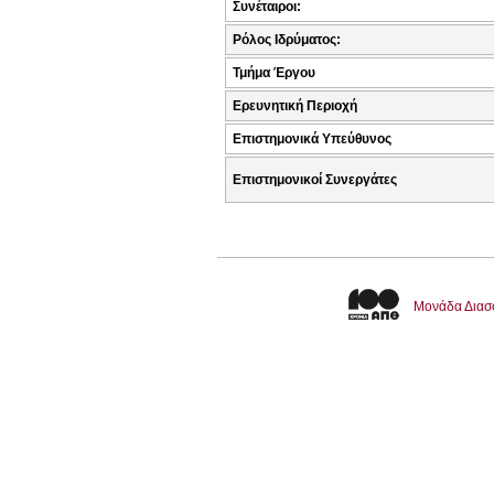
Συνέταιροι:
Ρόλος Ιδρύματος:
Τμήμα Έργου
Ερευνητική Περιοχή
Επιστημονικά Υπεύθυνος
Επιστημονικοί Συνεργάτες
Μονάδα Διασ