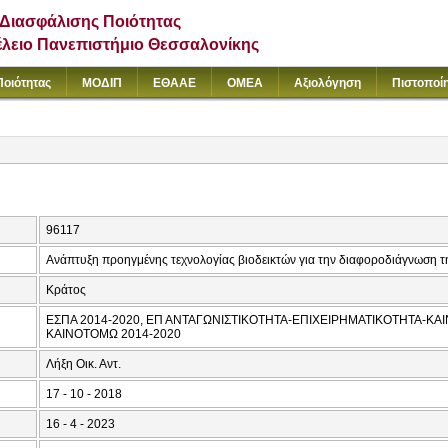
Διασφάλισης Ποιότητας
έλειο Πανεπιστήμιο Θεσσαλονίκης
Ποιότητας
ΜΟΔΙΠ
ΕΘΑΑΕ
ΟΜΕΑ
Αξιολόγηση
Πιστοποί
96117
Ανάπτυξη προηγμένης τεχνολογίας βιοδεικτών για την διαφοροδιάγνωση τ
Κράτος
ΕΣΠΑ 2014-2020, ΕΠ ΑΝΤΑΓΩΝΙΣΤΙΚΟΤΗΤΑ-ΕΠΙΧΕΙΡΗΜΑΤΙΚΟΤΗΤΑ-ΚΑΙ
ΚΑΙΝΟΤΟΜΩ 2014-2020
Λήξη Οικ. Αντ.
17 - 10 - 2018
16 - 4 - 2023