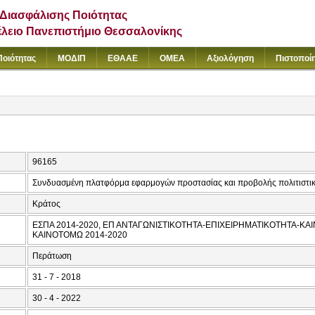
Διασφάλισης Ποιότητας
έλειο Πανεπιστήμιο Θεσσαλονίκης
Ποιότητας
ΜΟΔΙΠ
ΕΘΑΑΕ
ΟΜΕΑ
Αξιολόγηση
Πιστοποί
96165
Συνδυασμένη πλατφόρμα εφαρμογών προστασίας και προβολής πολιτιστικ
Κράτος
ΕΣΠΑ 2014-2020, ΕΠ ΑΝΤΑΓΩΝΙΣΤΙΚΟΤΗΤΑ-ΕΠΙΧΕΙΡΗΜΑΤΙΚΟΤΗΤΑ-ΚΑΙ
ΚΑΙΝΟΤΟΜΩ 2014-2020
Περάτωση
31 - 7 - 2018
30 - 4 - 2022