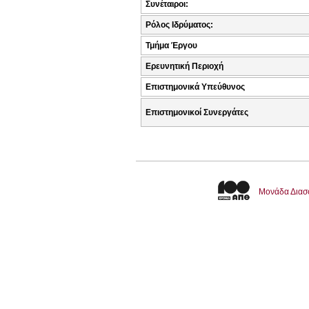
Συνέταιροι:
Ρόλος Ιδρύματος:
Τμήμα Έργου
Ερευνητική Περιοχή
Επιστημονικά Υπεύθυνος
Επιστημονικοί Συνεργάτες
Μονάδα Διασ