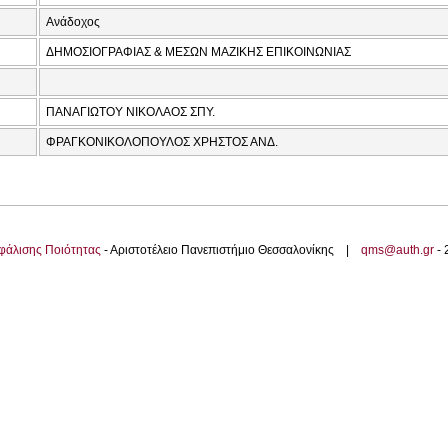
Ανάδοχος
ΔΗΜΟΣΙΟΓΡΑΦΙΑΣ & ΜΕΣΩΝ ΜΑΖΙΚΗΣ ΕΠΙΚΟΙΝΩΝΙΑΣ
ΠΑΝΑΓΙΩΤΟΥ ΝΙΚΟΛΑΟΣ ΣΠΥ.
ΦΡΑΓΚΟΝΙΚΟΛΟΠΟΥΛΟΣ ΧΡΗΣΤΟΣ ΑΝΔ.
φάλισης Ποιότητας
- Αριστοτέλειο Πανεπιστήμιο Θεσσαλονίκης |
qms@auth.gr
-