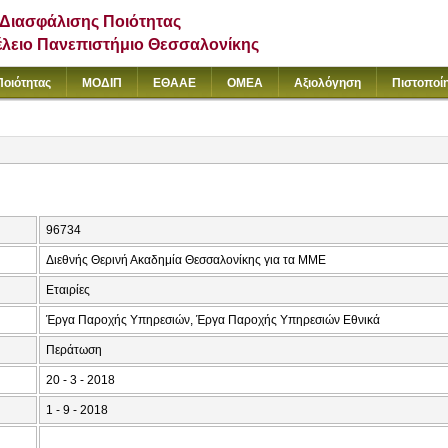
Διασφάλισης Ποιότητας
έλειο Πανεπιστήμιο Θεσσαλονίκης
Ποιότητας
ΜΟΔΙΠ
ΕΘΑΑΕ
ΟΜΕΑ
Αξιολόγηση
Πιστοποί
96734
Διεθνής Θερινή Ακαδημία Θεσσαλονίκης για τα ΜΜΕ
Εταιρίες
Έργα Παροχής Υπηρεσιών, Έργα Παροχής Υπηρεσιών Εθνικά
Περάτωση
20 - 3 - 2018
1 - 9 - 2018