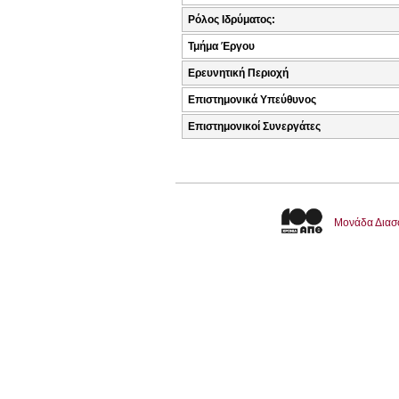
Ρόλος Ιδρύματος:
Τμήμα Έργου
Ερευνητική Περιοχή
Επιστημονικά Υπεύθυνος
Επιστημονικοί Συνεργάτες
Μονάδα Διασ