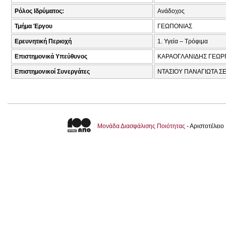
Ρόλος Ιδρύματος:
Ανάδοχος
Τμήμα Έργου
ΓΕΩΠΟΝΙΑΣ
Ερευνητική Περιοχή
1. Υγεία – Τρόφιμα
Επιστημονικά Υπεύθυνος
ΚΑΡΑΟΓΛΑΝΙΔΗΣ ΓΕΩΡΓ
Επιστημονικοί Συνεργάτες
ΝΤΑΣΙΟΥ ΠΑΝΑΓΙΩΤΑ ΣΕ
Μονάδα Διασφάλισης Ποιότητας
- Αριστοτέλει