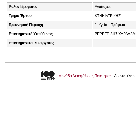
Ρόλος Ιδρύματος:
Ανάδοχος
Τμήμα Έργου
ΚΤΗΝΙΑΤΡΙΚΗΣ
Ερευνητική Περιοχή
1. Υγεία – Τρόφιμα
Επιστημονικά Υπεύθυνος
ΒΕΡΒΕΡΙΔΗΣ ΧΑΡΑΛΑΜΠ
Επιστημονικοί Συνεργάτες
Μονάδα Διασφάλισης Ποιότητας
- Αριστοτέλει