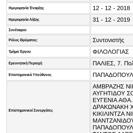
12 - 12 - 2018
Ημερομηνία Έναρξης
31 - 12 - 2019
Ημερομηνία Λήξης
Συνέταιροι:
Συντονιστής
Ρόλος Ιδρύματος:
ΦΙΛΟΛΟΓΙΑΣ
Τμήμα Έργου
ΠΑΛΙΕΣ, 7. Πολ
Ερευνητική Περιοχή
ΠΑΠΑΔΟΠΟΥΛΟ
Επιστημονικά Υπεύθυνος
ΑΜΒΡΑΖΗΣ ΝΙ
ΑΥΓΗΤΙΔΟΥ ΣΟ
ΕΥΓΕΝΙΑ ΑΘΑ.
ΔΡΑΚΩΝΑΚΗ ΧΡ
Επιστημονικοί Συνεργάτες
ΚΙΚΙΛΙΝΤΖΑ Ν
ΜΑΝΤΖΑΝΙΔΟΥ
ΠΑΠΑΔΟΠΟΥΛΟ