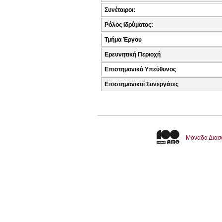
Συνέταιροι:
Ρόλος Ιδρύματος:
Τμήμα Έργου
Ερευνητική Περιοχή
Επιστημονικά Υπεύθυνος
Επιστημονικοί Συνεργάτες
Μονάδα Διασ