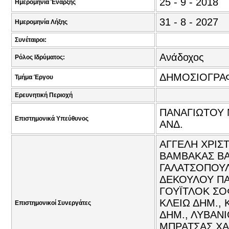
25 - 9 - 2018
Ημερομηνία Έναρξης
31 - 8 - 2027
Ημερομηνία Λήξης
Συνέταιροι:
Ανάδοχος
Ρόλος Ιδρύματος:
ΔΗΜΟΣΙΟΓΡΑΦ
Τμήμα Έργου
Ερευνητική Περιοχή
ΠΑΝΑΓΙΩΤΟΥ 
Επιστημονικά Υπεύθυνος
ΑΝΔ.
ΑΓΓΕΛΗ ΧΡΙΣΤ
ΒΑΜΒΑΚΑΣ ΒΑΣ
ΓΑΛΑΤΣΟΠΟΥΛ
ΔΕΚΟΥΛΟΥ ΠΑ
ΓΟΥΪΤΛΟΚ ΣΟΦ
ΚΛΕΙΩ ΔΗΜ., 
Επιστημονικοί Συνεργάτες
ΔΗΜ., ΛΥΒΑΝΙ
ΜΠΡΑΤΣΑΣ ΧΑ