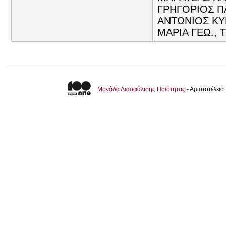
ΓΡΗΓΟΡΙΟΣ Π
ΑΝΤΩΝΙΟΣ ΚΥ
ΜΑΡΙΑ ΓΕΩ., 
Μονάδα Διασφάλισης Ποιότητας
- Αριστοτέλει