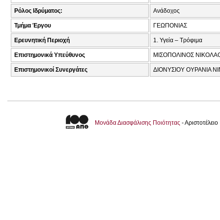
Ρόλος Ιδρύματος:
Ανάδοχος
Τμήμα Έργου
ΓΕΩΠΟΝΙΑΣ
Ερευνητική Περιοχή
1. Υγεία – Τρόφιμα
Επιστημονικά Υπεύθυνος
ΜΙΣΟΠΟΛΙΝΟΣ ΝΙΚΟΛΑΟ
Επιστημονικοί Συνεργάτες
ΔΙΟΝΥΣΙΟΥ ΟΥΡΑΝΙΑ ΝΙ
Μονάδα Διασφάλισης Ποιότητας
- Αριστοτέλει