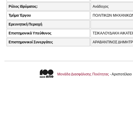
Ρόλος Ιδρύματος:
Ανάδοχος
Τμήμα Έργου
ΠΟΛΙΤΙΚΩΝ ΜΗΧΑΝΙΚΩ
Ερευνητική Περιοχή
Επιστημονικά Υπεύθυνος
ΤΣΙΚΑΛΟΥΔΑΚΗ ΑΙΚΑΤΕ
Επιστημονικοί Συνεργάτες
ΑΡΑΒΑΝΤΙΝΟΣ ΔΗΜΗΤΡΙ
Μονάδα Διασφάλισης Ποιότητας
- Αριστοτέλει