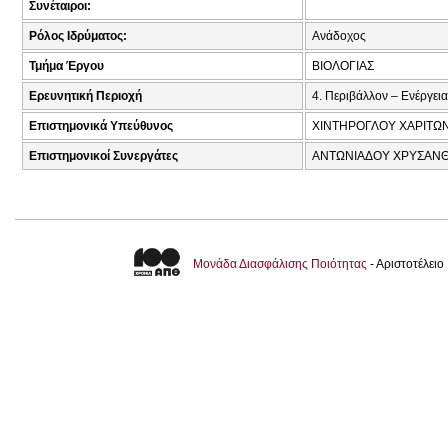
Συνέταιροι:
Ρόλος Ιδρύματος:
Ανάδοχος
Τμήμα Έργου
ΒΙΟΛΟΓΙΑΣ
Ερευνητική Περιοχή
4. Περιβάλλον – Ενέργεια
Επιστημονικά Υπεύθυνος
ΧΙΝΤΗΡΟΓΛΟΥ ΧΑΡΙΤΩΝ
Επιστημονικοί Συνεργάτες
ΑΝΤΩΝΙΑΔΟΥ ΧΡΥΣΑΝΘΗ
Μονάδα Διασφάλισης Ποιότητας
- Αριστοτέλει